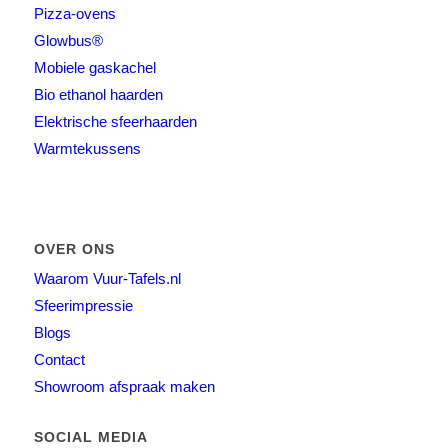
Pizza-ovens
Glowbus®
Mobiele gaskachel
Bio ethanol haarden
Elektrische sfeerhaarden
Warmtekussens
OVER ONS
Waarom Vuur-Tafels.nl
Sfeerimpressie
Blogs
Contact
Showroom afspraak maken
SOCIAL MEDIA