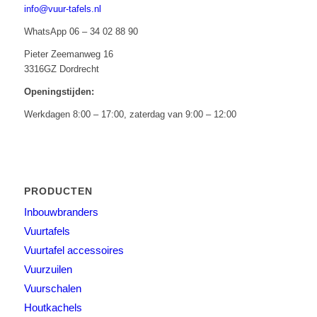
info@vuur-tafels.nl
WhatsApp 06 – 34 02 88 90
Pieter Zeemanweg 16
3316GZ Dordrecht
Openingstijden:
Werkdagen 8:00 – 17:00, zaterdag van 9:00 – 12:00
PRODUCTEN
Inbouwbranders
Vuurtafels
Vuurtafel accessoires
Vuurzuilen
Vuurschalen
Houtkachels