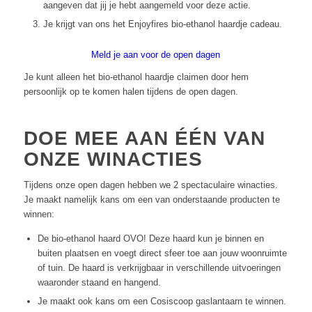
aangeven dat jij je hebt aangemeld voor deze actie.
Je krijgt van ons het Enjoyfires bio-ethanol haardje cadeau.
Meld je aan voor de open dagen
Je kunt alleen het bio-ethanol haardje claimen door hem
persoonlijk op te komen halen tijdens de open dagen.
DOE MEE AAN ÉÉN VAN
ONZE WINACTIES
Tijdens onze open dagen hebben we 2 spectaculaire winacties.
Je maakt namelijk kans om een van onderstaande producten te
winnen:
De bio-ethanol haard OVO! Deze haard kun je binnen en
buiten plaatsen en voegt direct sfeer toe aan jouw woonruimte
of tuin. De haard is verkrijgbaar in verschillende uitvoeringen
waaronder staand en hangend.
Je maakt ook kans om een Cosiscoop gaslantaarn te winnen.