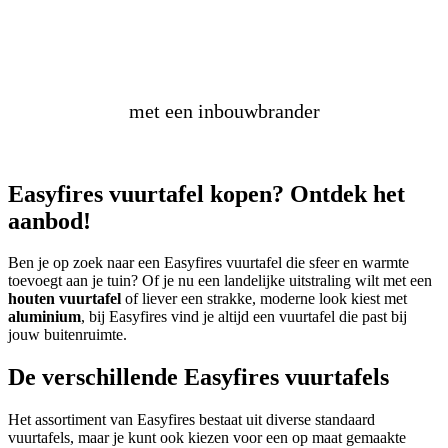
maak
zelf
een vuurtafel
met een inbouwbrander
Easyfires vuurtafel kopen? Ontdek het
aanbod!
Ben je op zoek naar een Easyfires vuurtafel die sfeer en warmte
toevoegt aan je tuin? Of je nu een landelijke uitstraling wilt met een
houten vuurtafel
of liever een strakke, moderne look kiest met
aluminium
, bij Easyfires vind je altijd een vuurtafel die past bij
jouw buitenruimte.
De verschillende Easyfires vuurtafels
Het assortiment van Easyfires bestaat uit diverse standaard
vuurtafels, maar je kunt ook kiezen voor een op maat gemaakte