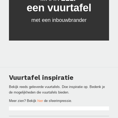
een vuurtafel
met een inbouwbrander
Vuurtafel inspiratie
Bekijk reeds geleverde vuurtafels. Doe inspiratie op. Bedenk je
de mogelijkheden die vuurtafels bieden.
Meer zien? Bekijk
hier
de sfeerimpressie.