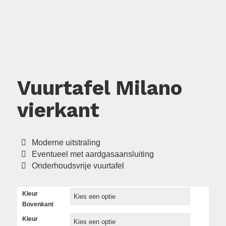
Vuurtafel Milano
vierkant
Moderne uitstraling
Eventueel met aardgasaansluiting
Onderhoudsvrije vuurtafel
Kleur
Bovenkant
Kleur