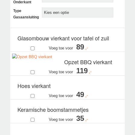
Onderkant
Type
Gasaansluiting
Glasombouw vierkant voor tafel of zuil
89
Voeg toe voor
Opzet BBQ vierkant
119
Voeg toe voor
Hoes vierkant
49
Voeg toe voor
Keramische boomstammetjes
35
Voeg toe voor