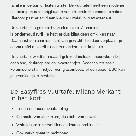
familie in de tuin of buitenruimte. De vuurtafel heeft een moderne
uitstraling en is verkrijgbaar in verschillende kleurencombinaties.
Hierdoor past er altijd een kleur vuurtafel in jouw exterieur.
De vuurtafel is gemaakt van aluminium. Aluminium
is
onderhoudsvrij
, je hebt er dus bijna geen omkijken naar.
Daarnaast is aluminium licht van gewicht. Hierdoor verplaatst je
de vuurtafel makkelijk naar een andere plek in je tuin.
De vuurtafel wordt standaard geleverd inclusief inbouwbrander,
gasslang, drukregelaar en lavasteentjes. Accessoires zoals
keramische stammetjes, een glasombouw of een opzet BBQ kun
je gemakkelijk bijbestellen.
De Easyfires vuurtafel Milano vierkant
in het kort
Heeft een moderne uitstraling
Gemaakt van aluminium, dus licht van gewicht
Verkrijgbaar in verschillende kleurencombinaties
Ook verkrijgbaar in rechthoek