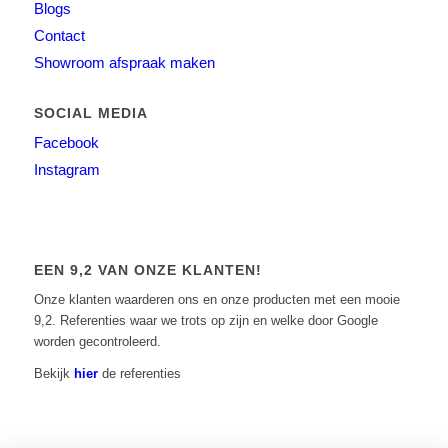
Blogs
Contact
Showroom afspraak maken
SOCIAL MEDIA
Facebook
Instagram
EEN 9,2 VAN ONZE KLANTEN!
Onze klanten waarderen ons en onze producten met een mooie
9,2. Referenties waar we trots op zijn en welke door Google
worden gecontroleerd.
Bekijk
hier
de referenties