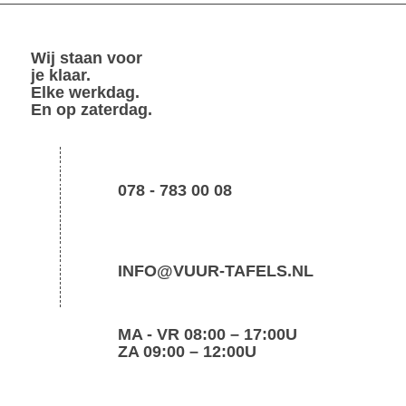
Wij staan voor
je klaar.
Elke werkdag.
En op zaterdag.
078 - 783 00 08
INFO@VUUR-TAFELS.NL
MA - VR 08:00 – 17:00U
ZA 09:00 – 12:00U