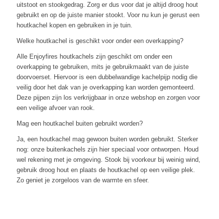
uitstoot en stookgedrag. Zorg er dus voor dat je altijd droog hout
gebruikt en op de juiste manier stookt. Voor nu kun je gerust een
houtkachel kopen en gebruiken in je tuin.
Welke houtkachel is geschikt voor onder een overkapping?
Alle Enjoyfires houtkachels zijn geschikt om onder een
overkapping te gebruiken, mits je gebruikmaakt van de juiste
doorvoerset. Hiervoor is een dubbelwandige kachelpijp nodig die
veilig door het dak van je overkapping kan worden gemonteerd.
Deze pijpen zijn los verkrijgbaar in onze webshop en zorgen voor
een veilige afvoer van rook.
Mag een houtkachel buiten gebruikt worden?
Ja, een houtkachel mag gewoon buiten worden gebruikt. Sterker
nog: onze buitenkachels zijn hier speciaal voor ontworpen. Houd
wel rekening met je omgeving. Stook bij voorkeur bij weinig wind,
gebruik droog hout en plaats de houtkachel op een veilige plek.
Zo geniet je zorgeloos van de warmte en sfeer.