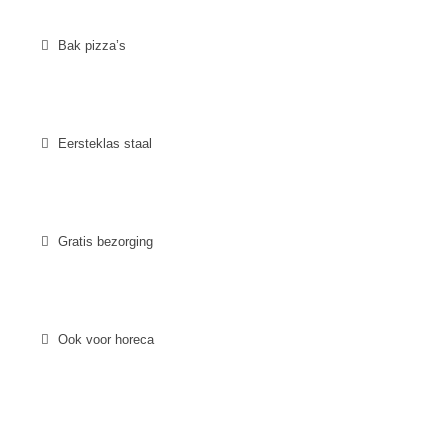
Bak pizza’s
Eersteklas staal
Gratis bezorging
Ook voor horeca