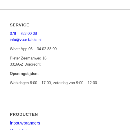
SERVICE
078 – 783 00 08
info@vuur-tafels.nl
WhatsApp 06 – 34 02 88 90
Pieter Zeemanweg 16
3316GZ Dordrecht
Openingstijden:
Werkdagen 8:00 – 17:00, zaterdag van 9:00 – 12:00
PRODUCTEN
Inbouwbranders