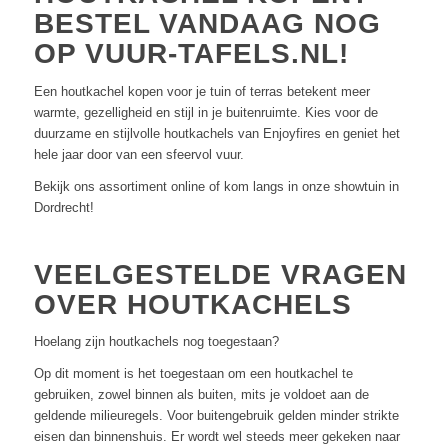
BESTEL VANDAAG NOG
OP VUUR-TAFELS.NL!
Een houtkachel kopen voor je tuin of terras betekent meer
warmte, gezelligheid en stijl in je buitenruimte. Kies voor de
duurzame en stijlvolle houtkachels van Enjoyfires en geniet het
hele jaar door van een sfeervol vuur.
Bekijk ons assortiment online of kom langs in onze showtuin in
Dordrecht!
VEELGESTELDE VRAGEN
OVER HOUTKACHELS
Hoelang zijn houtkachels nog toegestaan?
Op dit moment is het toegestaan om een houtkachel te
gebruiken, zowel binnen als buiten, mits je voldoet aan de
geldende milieuregels. Voor buitengebruik gelden minder strikte
eisen dan binnenshuis. Er wordt wel steeds meer gekeken naar