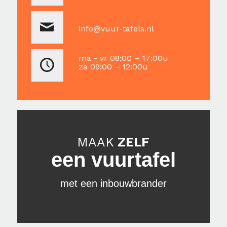
info@vuur-tafels.nl
ma - vr 08:00 – 17:00u
za 09:00 – 12:00u
MAAK
ZELF
een vuurtafel
met een inbouwbrander