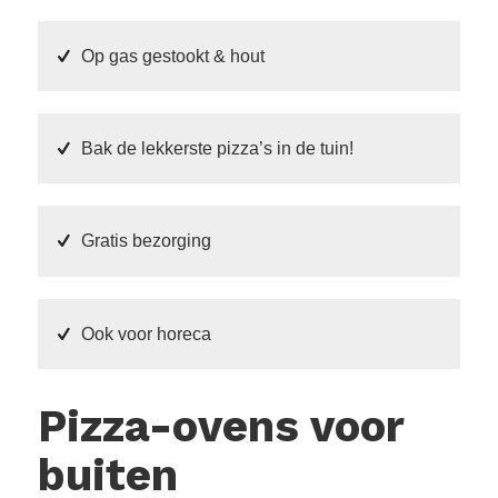
Op gas gestookt & hout
Bak de lekkerste pizza’s in de tuin!
Gratis bezorging
Ook voor horeca
Pizza-ovens voor
buiten