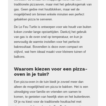
traditionele pizzaoven, maar met het gebruiksgemak van
gas. Geen gedoe met houtblokken, maar wel de
mogelijkheid om binnen enkele minuten een perfect
gebakken pizza te serveren.
De Le Feu Turtle is ontworpen voor wie houdt van buiten
koken zonder lange opstarttijden. Dankzij het gebruik
van gas is de oven snel op temperatuur, en kun je
eenvoudig de warmte instellen voor het perfecte
bakresultaat. Bovendien is deze oven compact en
stijlvol, wat hem ideaal maakt voor kleinere tuinen of
balkons.
Waarom kiezen voor een pizza-
oven in je tuin?
Een pizza-oven in de tuin biedt je zoveel meer dan
alleen de mogelijkheid om pizza te bakken. Het is een
uitnodiging voor familie en vrienden om samen te
komen, te genieten van heerlijk eten en het buitenleven.
Of je nu kiest voor de traditionele houtkachel met