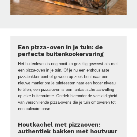
Een pizza-oven in je tuin: de
perfecte buitenkookervaring
Het buitenleven is nog nooit zo gezellig geweest als met
een pizza-oven in je tuin. Of je nu een enthousiaste
pizzabakker bent of gewoon op zoek bent naar een
nieuwe manier om je tuinfeesten naar een hoger niveau
te tillen, een pizza-oven is een fantastische aanvulling
op elke buitenruimte. Ontdek hieronder de veelzijdigheid
van verschillende pizza-ovens die je tuin omtoveren tot
een culinaire oase.
Houtkachel met pizzaoven:
authentiek bakken met houtvuur