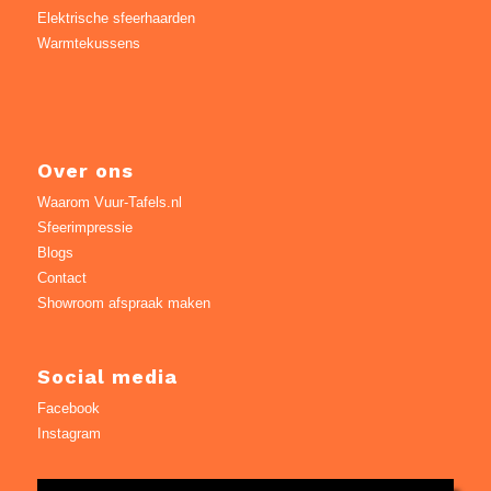
Elektrische sfeerhaarden
Warmtekussens
Over ons
Waarom Vuur-Tafels.nl
Sfeerimpressie
Blogs
Contact
Showroom afspraak maken
Social media
Facebook
Instagram