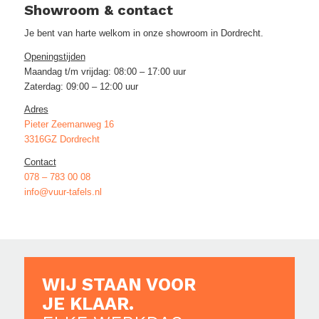
Showroom & contact
Je bent van harte welkom in onze showroom in Dordrecht.
Openingstijden
Maandag t/m vrijdag: 08:00 – 17:00 uur
Zaterdag: 09:00 – 12:00 uur
Adres
Pieter Zeemanweg 16
3316GZ Dordrecht
Contact
078 – 783 00 08
info@vuur-tafels.nl
WIJ STAAN VOOR
JE KLAAR.