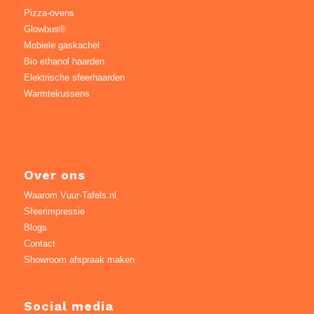
Pizza-ovens
Glowbus®
Mobiele gaskachel
Bio ethanol haarden
Elektrische sfeerhaarden
Warmtekussens
Over ons
Waarom Vuur-Tafels.nl
Sfeerimpressie
Blogs
Contact
Showroom afspraak maken
Social media