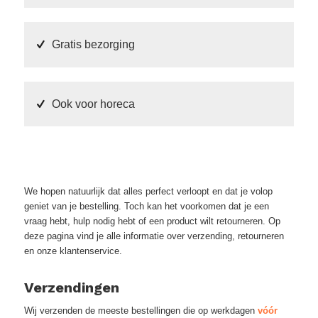
Gratis bezorging
Ook voor horeca
We hopen natuurlijk dat alles perfect verloopt en dat je volop
geniet van je bestelling. Toch kan het voorkomen dat je een
vraag hebt, hulp nodig hebt of een product wilt retourneren. Op
deze pagina vind je alle informatie over verzending, retourneren
en onze klantenservice.
Verzendingen
Wij verzenden de meeste bestellingen die op werkdagen
vóór