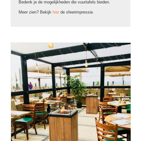
Bedenk je de mogelijkheden die vuurtafels bieden.
Meer zien? Bekijk
hier
de sfeerimpressie.