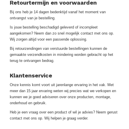
Retourtermijn en voorwaarden
Bij ons heb je 14 dagen bedenktijd vanaf het moment van
ontvangst van je bestelling.
Is jouw bestelling beschadigd geleverd of incompleet
aangekomen? Neem dan zo snel mogelijk contact met ons op.
Wij zorgen altijd voor een passende oplossing.
Bij retourzendingen van verstuurde bestellingen kunnen de
gemaakte verzendkosten in mindering worden gebracht op het
terug te ontvangen bedrag.
Klantenservice
Onze kennis komt voort uit jarenlange ervaring in het vak. Met
meer dan 15 jaar ervaring weten wij precies wat we verkopen en
kunnen we je goed adviseren over onze producten, montage,
onderhoud en gebruik.
Heb je een vraag over een product of wil je advies? Neem gerust
contact met ons op. Wij helpen je graag verder.