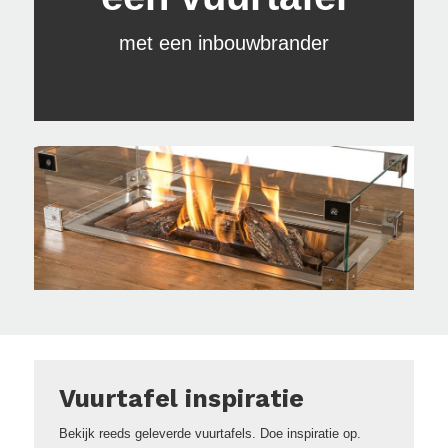
met een inbouwbrander
Vuurtafel inspiratie
Bekijk reeds geleverde vuurtafels. Doe inspiratie op.