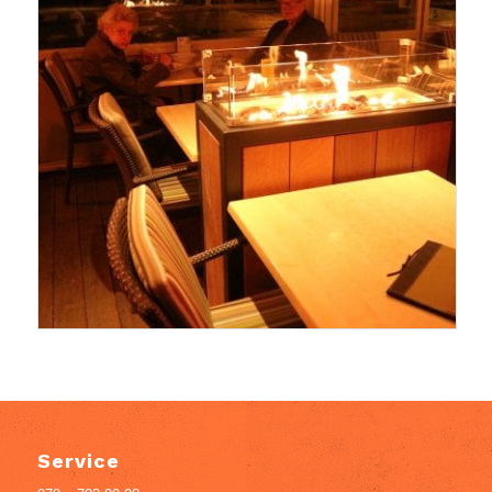
Service