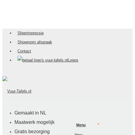
Sfeerimpressie
Showroom afspraak
Contact
Logos
Gemaakt in NL
Maatwerk mogelijk
Menu
Gratis bezorging