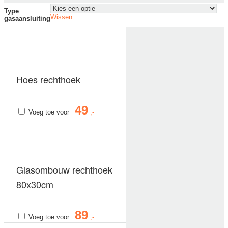
Type
Wissen
gasaansluiting
Hoes rechthoek
49
Voeg toe voor
Glasombouw rechthoek
80x30cm
89
Voeg toe voor