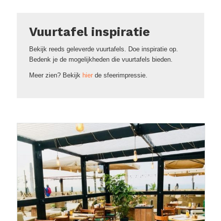
Vuurtafel inspiratie
Bekijk reeds geleverde vuurtafels. Doe inspiratie op.
Bedenk je de mogelijkheden die vuurtafels bieden.
Meer zien? Bekijk
hier
de sfeerimpressie.