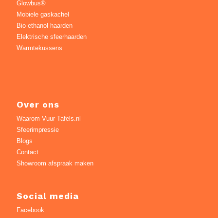
Glowbus®
Mobiele gaskachel
Bio ethanol haarden
Elektrische sfeerhaarden
Warmtekussens
Over ons
Waarom Vuur-Tafels.nl
Sfeerimpressie
Blogs
Contact
Showroom afspraak maken
Social media
Facebook