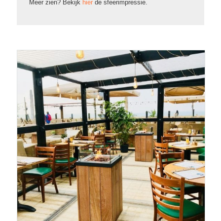
Meer zien? Bekijk
hier
de sfeerimpressie.