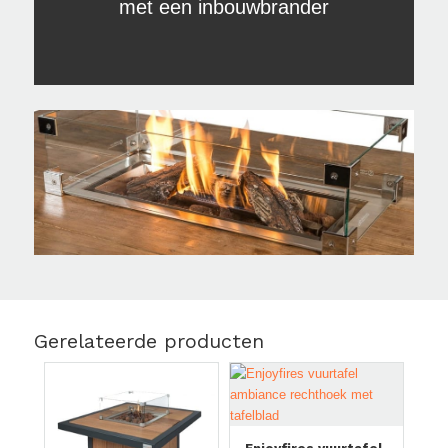
met een inbouwbrander
Gerelateerde producten