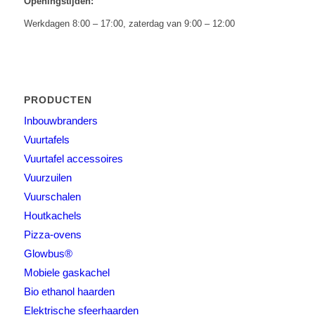
Openingstijden:
Werkdagen 8:00 – 17:00, zaterdag van 9:00 – 12:00
PRODUCTEN
Inbouwbranders
Vuurtafels
Vuurtafel accessoires
Vuurzuilen
Vuurschalen
Houtkachels
Pizza-ovens
Glowbus®
Mobiele gaskachel
Bio ethanol haarden
Elektrische sfeerhaarden