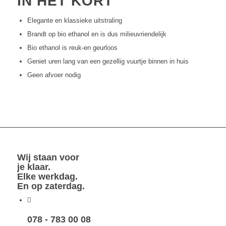
IN HET KORT
Elegante en klassieke uitstraling
Brandt op bio ethanol en is dus milieuvriendelijk
Bio ethanol is reuk-en geurloos
Geniet uren lang van een gezellig vuurtje binnen in huis
Geen afvoer nodig
Wij staan voor
je klaar.
Elke werkdag.
En op zaterdag.
078 - 783 00 08