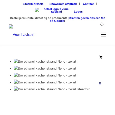
Sfeerimpressie
Showroom afspraak
Contact
Logos
Bestel je vuurtafel direct bij de producent! |
Klanten geven ons een 9,2
op Google!
0