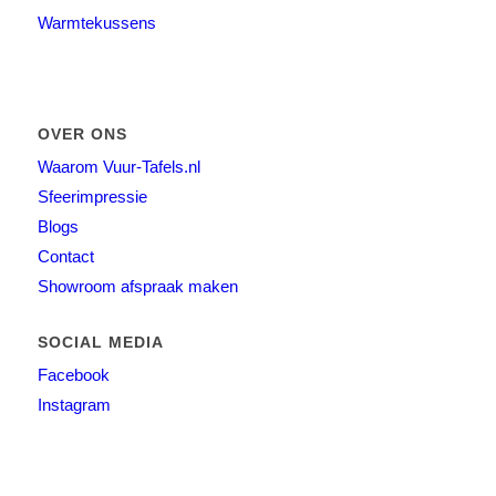
Warmtekussens
OVER ONS
Waarom Vuur-Tafels.nl
Sfeerimpressie
Blogs
Contact
Showroom afspraak maken
SOCIAL MEDIA
Facebook
Instagram