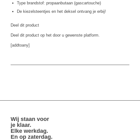
Type brandstof: propaanbutaan (gascartouche)
De kiezelsteentjes en het deksel ontvang je erbij!
Deel dit product
Deel dit product op het door u gewenste platform.
[addtoany]
Wij staan voor
je klaar.
Elke werkdag.
En op zaterdag.