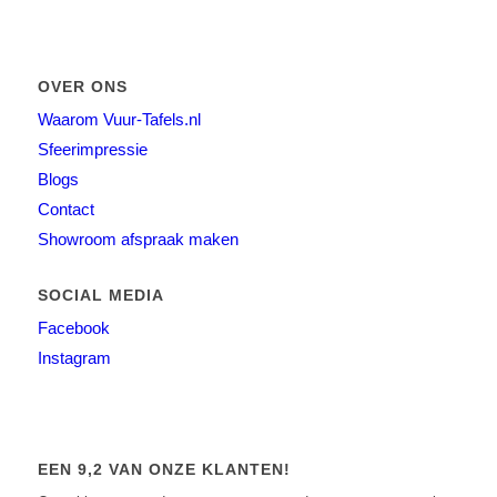
OVER ONS
Waarom Vuur-Tafels.nl
Sfeerimpressie
Blogs
Contact
Showroom afspraak maken
SOCIAL MEDIA
Facebook
Instagram
EEN 9,2 VAN ONZE KLANTEN!