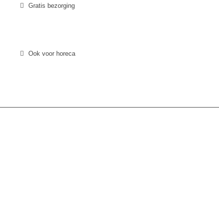
Gratis bezorging
Ook voor horeca