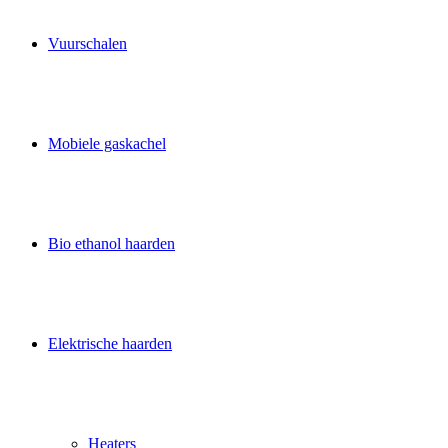
Vuurschalen
Mobiele gaskachel
Bio ethanol haarden
Elektrische haarden
Heaters