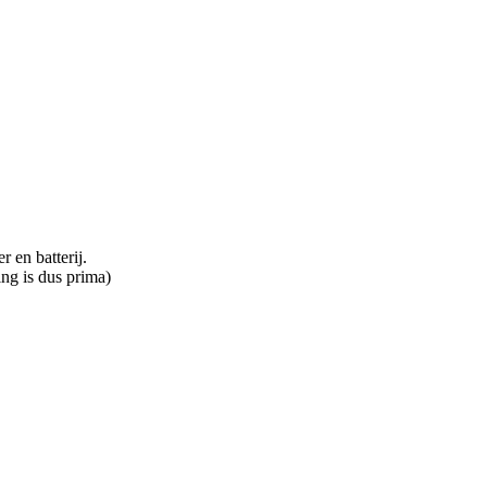
 en batterij.
ng is dus prima)