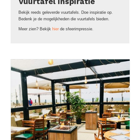
Vuurtafel inspiratie
Bekijk reeds geleverde vuurtafels. Doe inspiratie op.
Bedenk je de mogelijkheden die vuurtafels bieden.
Meer zien? Bekijk
hier
de sfeerimpressie.