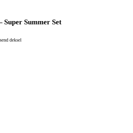
 – Super Summer Set
send deksel