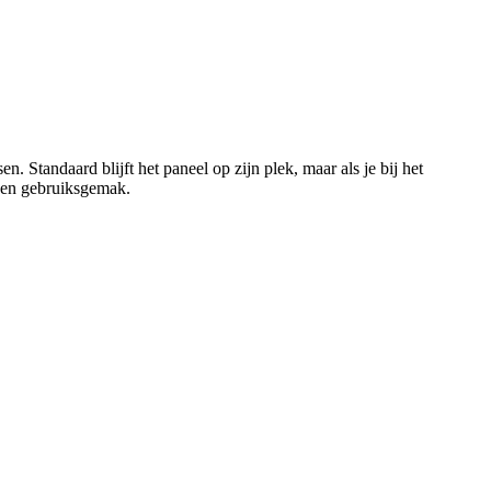
Standaard blijft het paneel op zijn plek, maar als je bij het
g en gebruiksgemak.