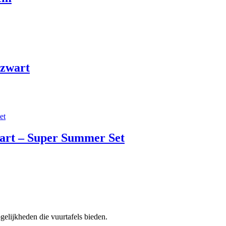
 zwart
art – Super Summer Set
gelijkheden die vuurtafels bieden.