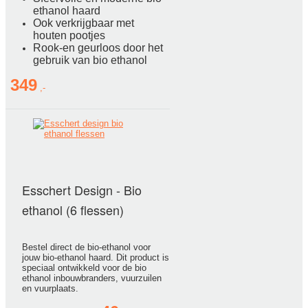
ethanol haard
Ook verkrijgbaar met
houten pootjes
Rook-en geurloos door het
gebruik van bio ethanol
349
Esschert Design - Bio
ethanol (6 flessen)
Bestel direct de bio-ethanol voor
jouw bio-ethanol haard. Dit product is
speciaal ontwikkeld voor de bio
ethanol inbouwbranders, vuurzuilen
en vuurplaats.