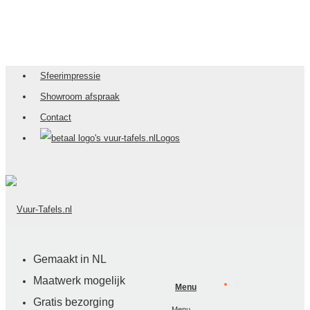
Sfeerimpressie
Showroom afspraak
Contact
Logos
Gemaakt in NL
Maatwerk mogelijk
Menu
Gratis bezorging