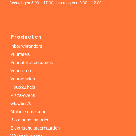
Werkdagen 8:00 – 17:00, zaterdag van 9:00 – 12:00
Producten
Inbouwbranders
Vuurtafels
Vuurtafel accessoires
Vuurzuilen
Vuurschalen
Houtkachels
Pizza-ovens
Glowbus®
Mobiele gaskachel
Bio ethanol haarden
Elektrische sfeerhaarden