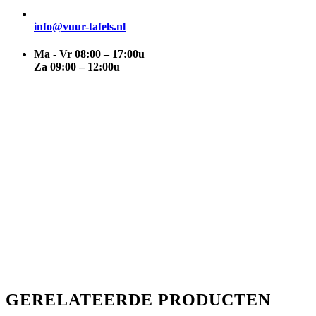
info@vuur-tafels.nl
Ma - Vr 08:00 – 17:00u
Za 09:00 – 12:00u
GERELATEERDE PRODUCTEN