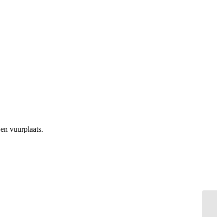
 en vuurplaats.