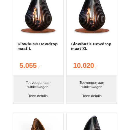
Glowbus® Dewdrop
Glowbus® Dewdrop
maat L
maat XL
5.055
10.020
Toevoegen aan
Toevoegen aan
winkelwagen
winkelwagen
Toon details
Toon details