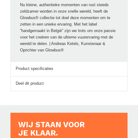
Nu kleine, authentieke momenten van rust steeds
zeldzamer worden in onze snelle wereld, heeft de
Glowbus® collectie tot doel deze momenten om te
zetten in een unieke ervaring. Met het label
“handgemaakt in België” zijn we trots om onze passie
voor het creëren van de ultieme vuurervaring met de
wereld te delen. | Andreas Ketels, Kunstenaar &
Oprichter van Glowbus®
Product specificaties
Deel dit product
WIJ STAAN VOOR
JE KLAAR.