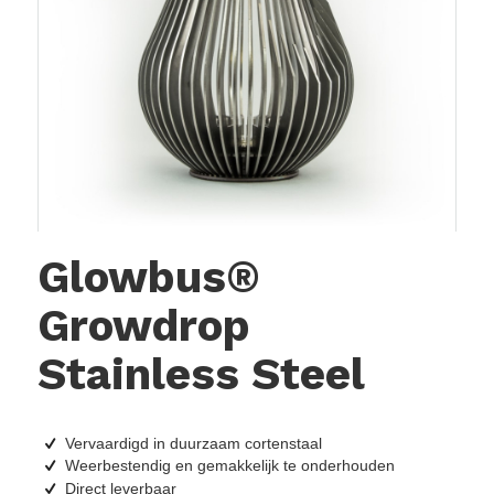
Glowbus®
Growdrop
Stainless Steel
Vervaardigd in duurzaam cortenstaal
Weerbestendig en gemakkelijk te onderhouden
Direct leverbaar