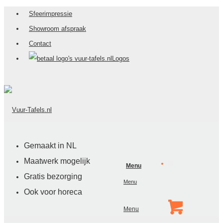
Sfeerimpressie
Showroom afspraak
Contact
Logos
Gemaakt in NL
Maatwerk mogelijk
Menu
Gratis bezorging
Ook voor horeca
Menu