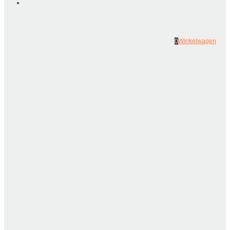
0
Winkelwagen