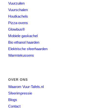
Vuurzuilen
Vuurschalen
Houtkachels
Pizza-ovens
Glowbus®
Mobiele gaskachel
Bio ethanol haarden
Elektrische sfeerhaarden
Warmtekussens
OVER ONS
Waarom Vuur-Tafels.nl
Sfeerimpressie
Blogs
Contact