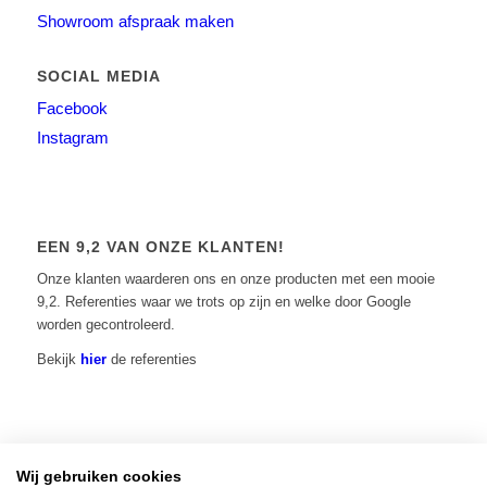
Showroom afspraak maken
SOCIAL MEDIA
Facebook
Instagram
EEN 9,2 VAN ONZE KLANTEN!
Onze klanten waarderen ons en onze producten met een mooie
9,2. Referenties waar we trots op zijn en welke door Google
worden gecontroleerd.
Bekijk
hier
de referenties
Wij gebruiken cookies