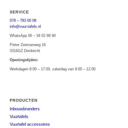
SERVICE
078 – 783 00 08
info@vuur-tafels.nl
WhatsApp 06 – 34 02 88 90
Pieter Zeemanweg 16
3316GZ Dordrecht
Openingstijden:
Werkdagen 8:00 – 17:00, zaterdag van 9:00 – 12:00
PRODUCTEN
Inbouwbranders
Vuurtafels
Vuurtafel accessoires