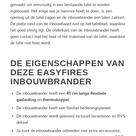
gemaakt om eenvoudig in een bestaande tafel te worden
ingebouwd. Het enige wat je hiervoor hoeft te doen, is een
opening uit de tafel zagen en de inbouwbrander erin laten zakken.
De platte rand van de inbouwhaard rust op het tafelblad, waardoor
het goed stevig ligt. De onderkant van de inbouwbrander heeft
geen contact met het hout of het materiaal van de tafel, waardoor
de tafel niet heet wordt.
DE EIGENSCHAPPEN VAN
DEZE EASYFIRES
INBOUWBRANDER
De inbouwbrander heeft een
45 cm lange flexibele
gasleiding
en
thermokoppel
De inbouwbrander heeft een flexibel bedieningspaneel
De inbouwbrander wordt geleverd inclusief lavastenen en RVS
deksel
Je kunt de inbouwbrander uitbreiden met extra accessoires,