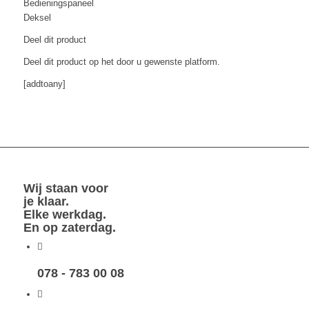
Bedieningspaneel
Deksel
Deel dit product
Deel dit product op het door u gewenste platform.
[addtoany]
Wij staan voor
je klaar.
Elke werkdag.
En op zaterdag.
078 - 783 00 08