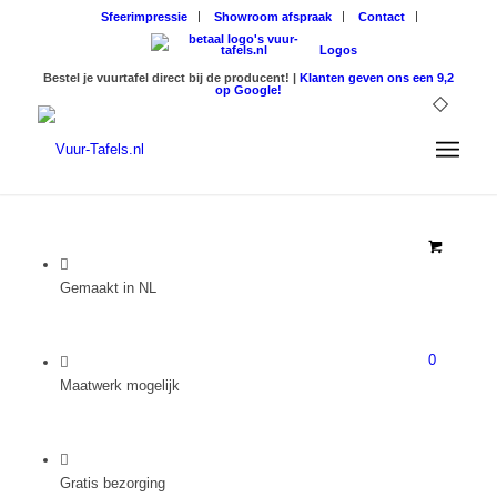
Sfeerimpressie
Showroom afspraak
Contact
Logos
Bestel je vuurtafel direct bij de producent! |
Klanten geven ons een 9,2
op Google!
Gemaakt in NL
0
Maatwerk mogelijk
Gratis bezorging