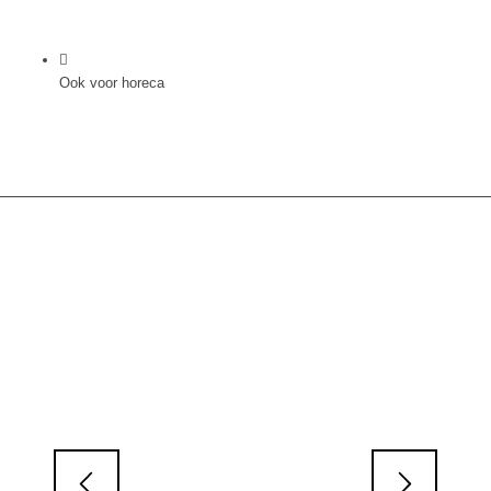
Ook voor horeca