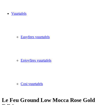
Vuurtafels
Easyfires vuurtafels
Enjoyfires vuurtafels
Cosi vuurtafels
Le Feu Ground Low Mocca Rose Gold