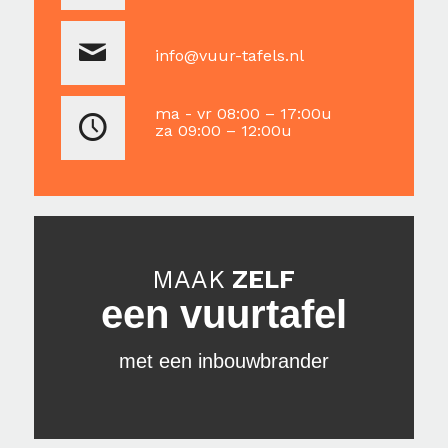
info@vuur-tafels.nl
ma - vr 08:00 – 17:00u
za 09:00 – 12:00u
MAAK
ZELF
een vuurtafel
met een inbouwbrander