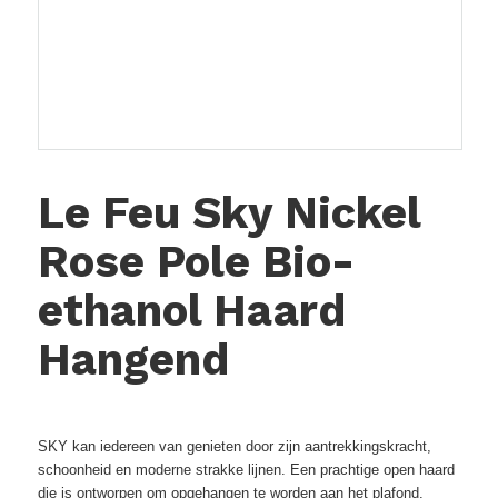
Le Feu Sky Nickel
Rose Pole Bio-
ethanol Haard
Hangend
SKY kan iedereen van genieten door zijn aantrekkingskracht,
schoonheid en moderne strakke lijnen. Een prachtige open haard
die is ontworpen om opgehangen te worden aan het plafond.