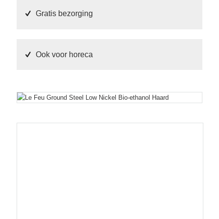
Gratis bezorging
Ook voor horeca