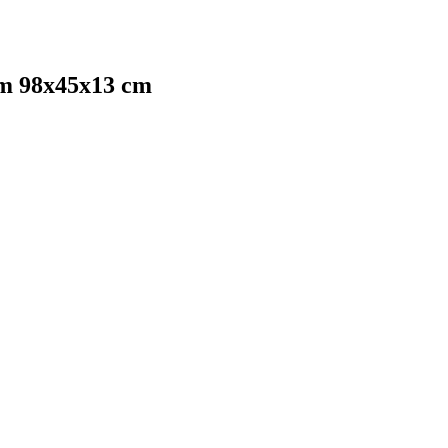
am 98x45x13 cm