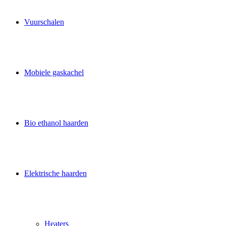
Vuurschalen
Mobiele gaskachel
Bio ethanol haarden
Elektrische haarden
Heaters