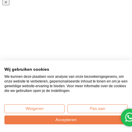
×
Wij gebruiken cookies
We kunnen deze plaatsen voor analyse van onze bezoekersgegevens, om
onze website te verbeteren, gepersonaliseerde inhoud te tonen en om je een
geweldige website-ervaring te bieden. Voor meer informatie over de cookies
die we gebruiken open je de instellingen.
Weigeren
Pas aan
Accepteren