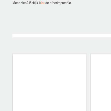
Meer zien? Bekijk
hier
de sfeerimpressie.