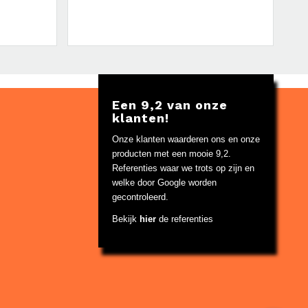
Een 9,2 van onze
klanten!
Onze klanten waarderen ons en onze
producten met een mooie 9,2.
Referenties waar we trots op zijn en
welke door Google worden
gecontroleerd.
Bekijk
hier
de referenties