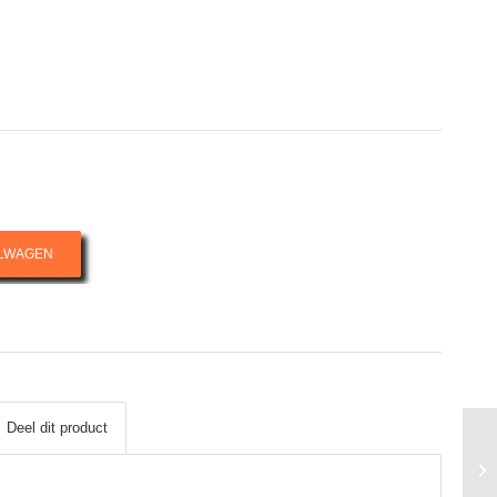
ELWAGEN
Deel dit product