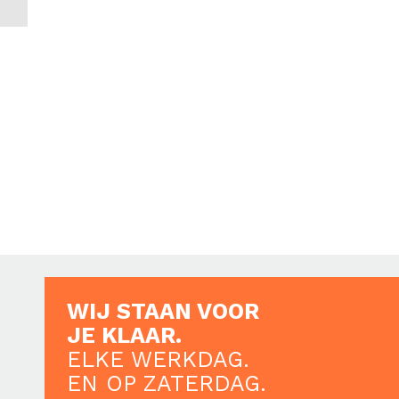
WIJ STAAN VOOR
JE KLAAR.
ELKE WERKDAG.
EN OP ZATERDAG.