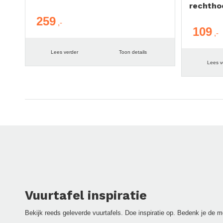
rechtho
259
109
Lees verder
Toon details
Lees v
Vuurtafel inspiratie
Bekijk reeds geleverde vuurtafels. Doe inspiratie op. Bedenk je de m