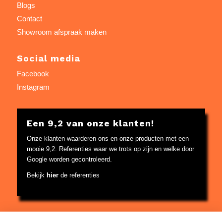
Blogs
Contact
Showroom afspraak maken
Social media
Facebook
Instagram
Een 9,2 van onze klanten!
Onze klanten waarderen ons en onze producten met een
mooie 9,2. Referenties waar we trots op zijn en welke door
Google worden gecontroleerd.
Bekijk
hier
de referenties