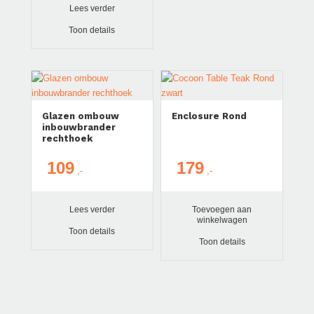
Lees verder
Toon details
Glazen ombouw
Enclosure Rond
inbouwbrander
rechthoek
109
179
Lees verder
Toevoegen aan
winkelwagen
Toon details
Toon details