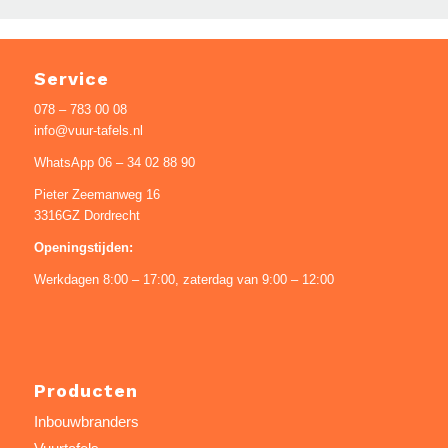
Service
078 – 783 00 08
info@vuur-tafels.nl
WhatsApp 06 – 34 02 88 90
Pieter Zeemanweg 16
3316GZ Dordrecht
Openingstijden:
Werkdagen 8:00 – 17:00, zaterdag van 9:00 – 12:00
Producten
Inbouwbranders