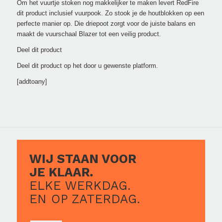
Om het vuurtje stoken nog makkelijker te maken levert RedFire
dit product inclusief vuurpook. Zo stook je de houtblokken op een
perfecte manier op. Die driepoot zorgt voor de juiste balans en
maakt de vuurschaal Blazer tot een veilig product.
Deel dit product
Deel dit product op het door u gewenste platform.
[addtoany]
WIJ STAAN VOOR
JE KLAAR.
ELKE WERKDAG.
EN OP ZATERDAG.