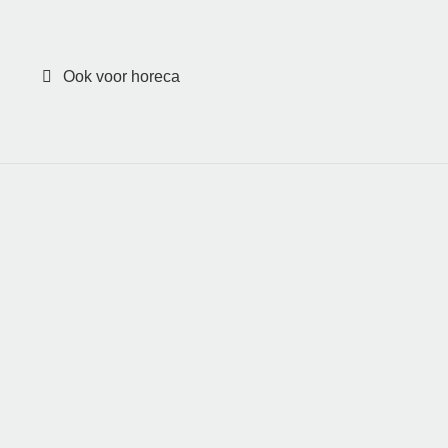
Ook voor horeca