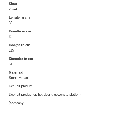
Kleur
Zwart
Lengte in cm
30
Breedte in cm
30
Hoogte in cm
115
Diameter in cm
51
Materiaal
Staal, Metaal
Deel dit product
Deel dit product op het door u gewenste platform.
[addtoany]