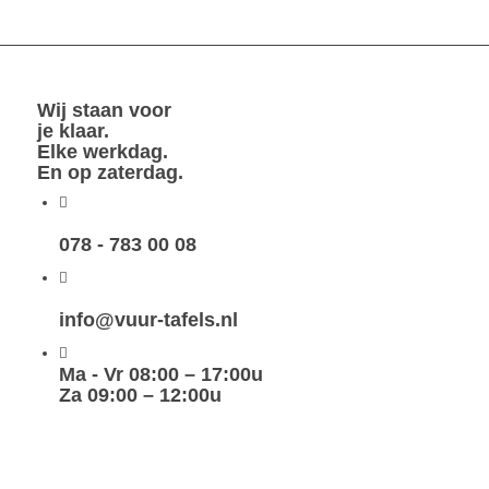
Wij staan voor
je klaar.
Elke werkdag.
En op zaterdag.
078 - 783 00 08
info@vuur-tafels.nl
Ma - Vr 08:00 – 17:00u
Za 09:00 – 12:00u
maak
zelf