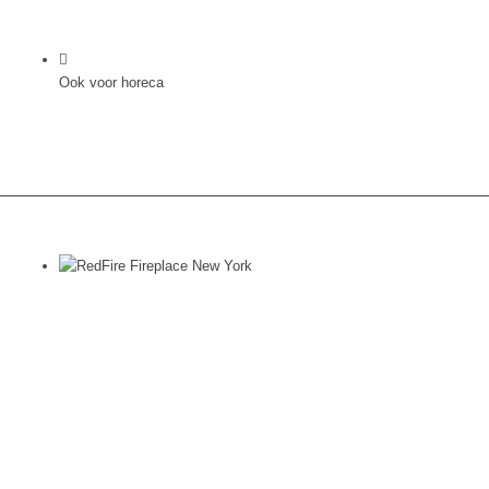
Ook voor horeca