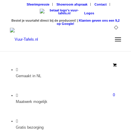
Sfeerimpressie
Showroom afspraak
Contact
Logos
Bestel je vuurtafel direct bij de producent! |
Klanten geven ons een 9,2
op Google!
Gemaakt in NL
0
Maatwerk mogelijk
Gratis bezorging