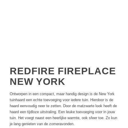
REDFIRE FIREPLACE
NEW YORK
Ontworpen in een compact, maar handig design is de New York
tuinhaard een echte toevoeging voor iedere tuin. Hierdoor is de
haard eenvoudig neer te zetten. Door de matzwarte look heeft de
haard een tijdloze uitstraling. Een leuke toevoeging voor in jouw
tuin. Het voegt naast een heerlijke warmte, ook sfeer toe. Zo kun
je lang genieten van de zomeravonden.