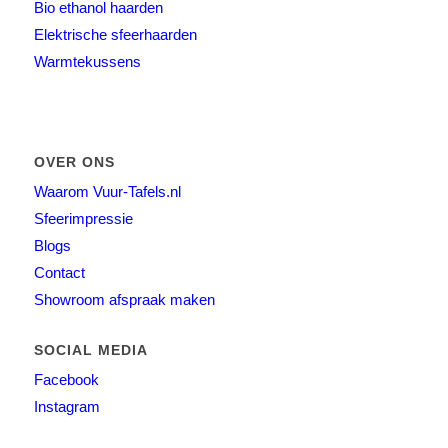
Bio ethanol haarden
Elektrische sfeerhaarden
Warmtekussens
OVER ONS
Waarom Vuur-Tafels.nl
Sfeerimpressie
Blogs
Contact
Showroom afspraak maken
SOCIAL MEDIA
Facebook
Instagram