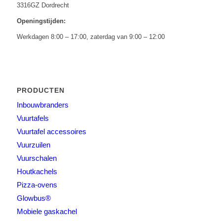
3316GZ Dordrecht
Openingstijden:
Werkdagen 8:00 – 17:00, zaterdag van 9:00 – 12:00
PRODUCTEN
Inbouwbranders
Vuurtafels
Vuurtafel accessoires
Vuurzuilen
Vuurschalen
Houtkachels
Pizza-ovens
Glowbus®
Mobiele gaskachel