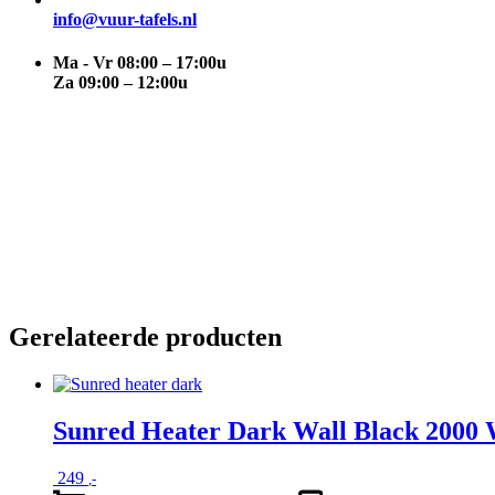
info@vuur-tafels.nl
Ma - Vr 08:00 – 17:00u
Za 09:00 – 12:00u
Gerelateerde producten
Sunred Heater Dark Wall Black 2000 
249
,-