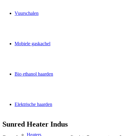
Vuurschalen
Mobiele gaskachel
Bio ethanol haarden
Elektrische haarden
Sunred Heater Indus
Heaters