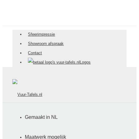
Sfeerimpressie
Showroom afspraak
Contact
Logos
Gemaakt in NL
Menu
Maatwerk mogelijk