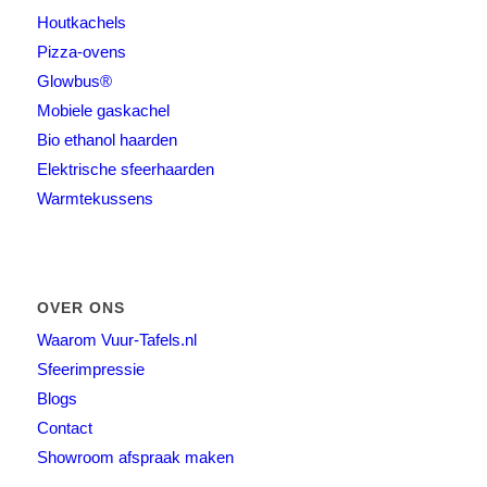
Houtkachels
Pizza-ovens
Glowbus®
Mobiele gaskachel
Bio ethanol haarden
Elektrische sfeerhaarden
Warmtekussens
OVER ONS
Waarom Vuur-Tafels.nl
Sfeerimpressie
Blogs
Contact
Showroom afspraak maken