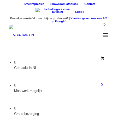
Sfeerimpressie
Showroom afspraak
Contact
Logos
Bestel je vuurtafel direct bij de producent! |
Klanten geven ons een 9,2
op Google!
Gemaakt in NL
0
Maatwerk mogelijk
Gratis bezorging