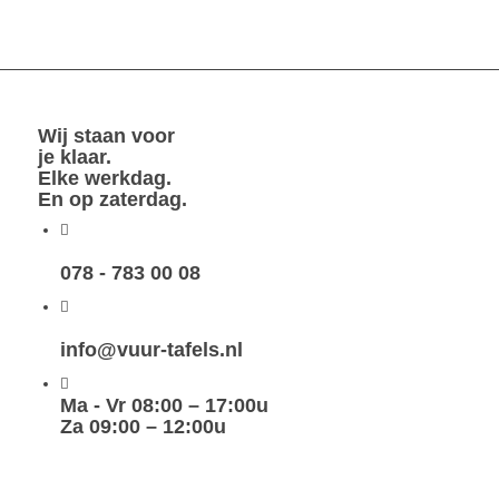
Wij staan voor
je klaar.
Elke werkdag.
En op zaterdag.
078 - 783 00 08
info@vuur-tafels.nl
Ma - Vr 08:00 – 17:00u
Za 09:00 – 12:00u