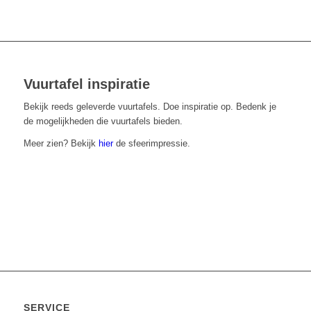
Vuurtafel inspiratie
Bekijk reeds geleverde vuurtafels. Doe inspiratie op. Bedenk je
de mogelijkheden die vuurtafels bieden.
Meer zien? Bekijk
hier
de sfeerimpressie.
SERVICE