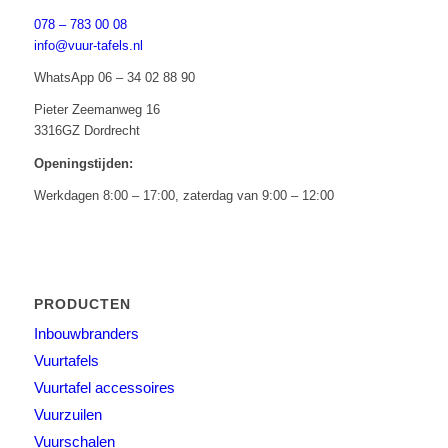
078 – 783 00 08
info@vuur-tafels.nl
WhatsApp 06 – 34 02 88 90
Pieter Zeemanweg 16
3316GZ Dordrecht
Openingstijden:
Werkdagen 8:00 – 17:00, zaterdag van 9:00 – 12:00
PRODUCTEN
Inbouwbranders
Vuurtafels
Vuurtafel accessoires
Vuurzuilen
Vuurschalen