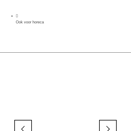
Ook voor horeca