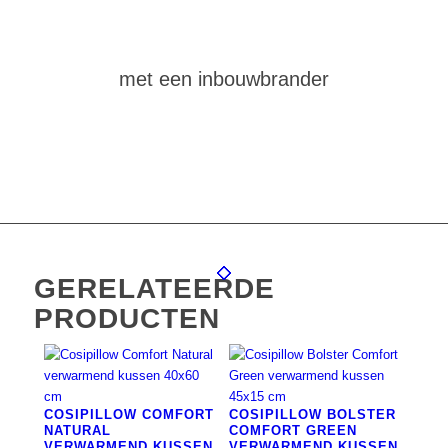
maak
zelf
een vuurtafel
met een inbouwbrander
GERELATEERDE
PRODUCTEN
COSIPILLOW COMFORT
COSIPILLOW BOLSTER
NATURAL
COMFORT GREEN
VERWARMEND KUSSEN
VERWARMEND KUSSEN