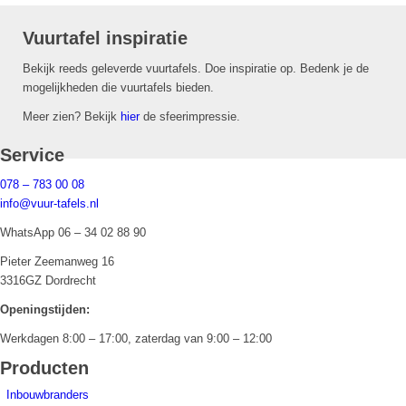
Vuurtafel inspiratie
Bekijk reeds geleverde vuurtafels. Doe inspiratie op. Bedenk je de
mogelijkheden die vuurtafels bieden.
Meer zien? Bekijk
hier
de sfeerimpressie.
Service
078 – 783 00 08
info@vuur-tafels.nl
WhatsApp 06 – 34 02 88 90
Pieter Zeemanweg 16
3316GZ Dordrecht
Openingstijden:
Werkdagen 8:00 – 17:00, zaterdag van 9:00 – 12:00
Producten
Inbouwbranders