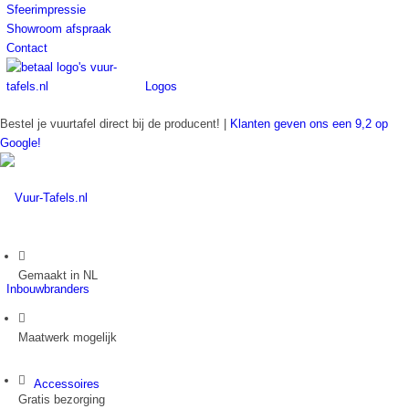
Sfeerimpressie
Showroom afspraak
Contact
Logos
Bestel je vuurtafel direct bij de producent! |
Klanten geven ons een 9,2 op
Google!
Gemaakt in NL
Inbouwbranders
Maatwerk mogelijk
Accessoires
Gratis bezorging