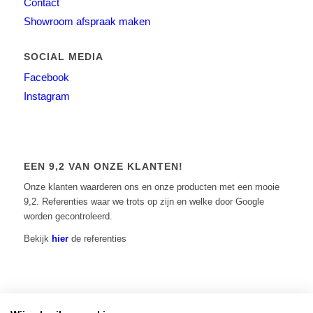
Contact
Showroom afspraak maken
SOCIAL MEDIA
Facebook
Instagram
EEN 9,2 VAN ONZE KLANTEN!
Onze klanten waarderen ons en onze producten met een mooie
9,2. Referenties waar we trots op zijn en welke door Google
worden gecontroleerd.
Bekijk
hier
de referenties