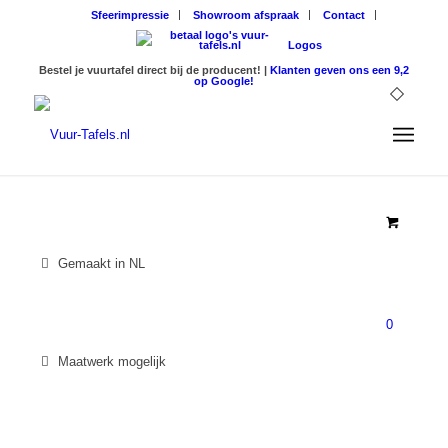
Sfeerimpressie
Showroom afspraak
Contact
Logos
Bestel je vuurtafel direct bij de producent! |
Klanten geven ons een 9,2
op Google!
Gemaakt in NL
0
Maatwerk mogelijk