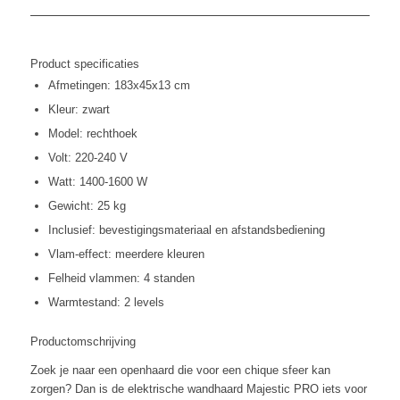
Product specificaties
Afmetingen: 183x45x13 cm
Kleur: zwart
Model: rechthoek
Volt: 220-240 V
Watt: 1400-1600 W
Gewicht: 25 kg
Inclusief: bevestigingsmateriaal en afstandsbediening
Vlam-effect: meerdere kleuren
Felheid vlammen: 4 standen
Warmtestand: 2 levels
Productomschrijving
Zoek je naar een openhaard die voor een chique sfeer kan
zorgen? Dan is de elektrische wandhaard Majestic PRO iets voor