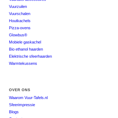
Vuurzuilen
Vuurschalen
Houtkachels
Pizza-ovens
Glowbus®
Mobiele gaskachel
Bio ethanol haarden
Elektrische sfeerhaarden
Warmtekussens
OVER ONS
Waarom Vuur-Tafels.nl
Sfeerimpressie
Blogs