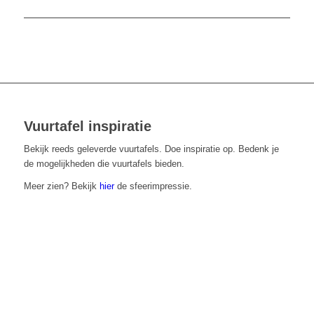
Vuurtafel inspiratie
Bekijk reeds geleverde vuurtafels. Doe inspiratie op. Bedenk je
de mogelijkheden die vuurtafels bieden.
Meer zien? Bekijk
hier
de sfeerimpressie.