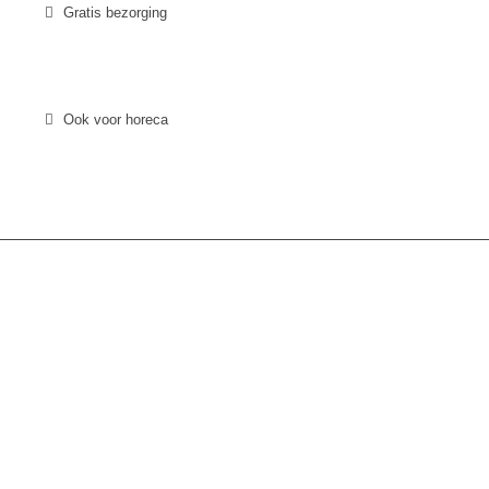
Gratis bezorging
Ook voor horeca