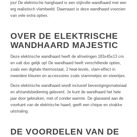
jou! De elektrische hanghaard is een stijlvolle wandhaard met een
erg realistisch vlambeeld. Daarnaast is deze wandhaard voorzien
van vele extra opties.
OVER DE ELEKTRISCHE
WANDHAARD MAJESTIC
Deze elektrische wandhaard heeft de afmetingen 183x45x13 cm
en valt dus gelijk op! De wandhaard heeft verschillende opties,
zoals een digitale thermostaat, 2 heat-levels, vlam-effect in
meerdere kleuren en accessoires zoals stammetjes en steentjes.
Deze elektrische wandhaard wordt inclusief bevestigingsmateriaal
en afstandsbediening geleverd. Je kunt de wandhaard het hele
jaar door gebruiken, met of zonder warmte. De glaswand aan de
voorkant van de elektrische haard, geeft een chique en strakke
uitstraling.
DE VOORDELEN VAN DE