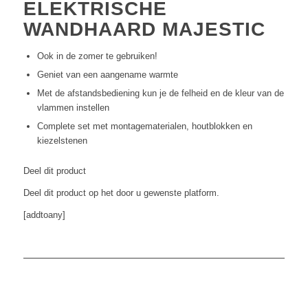
ELEKTRISCHE
WANDHAARD MAJESTIC
Ook in de zomer te gebruiken!
Geniet van een aangename warmte
Met de afstandsbediening kun je de felheid en de kleur van de
vlammen instellen
Complete set met montagematerialen, houtblokken en
kiezelstenen
Deel dit product
Deel dit product op het door u gewenste platform.
[addtoany]