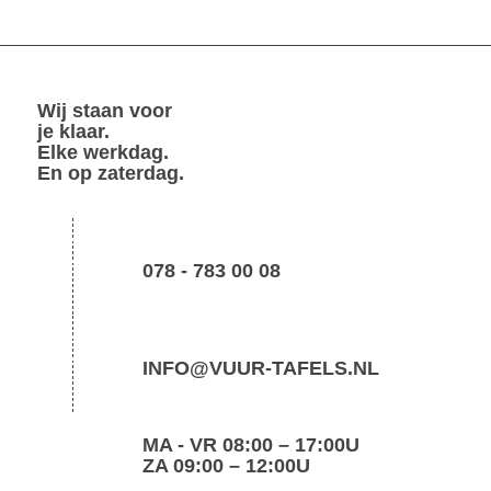
Wij staan voor
je klaar.
Elke werkdag.
En op zaterdag.
078 - 783 00 08
INFO@VUUR-TAFELS.NL
MA - VR 08:00 – 17:00U
ZA 09:00 – 12:00U