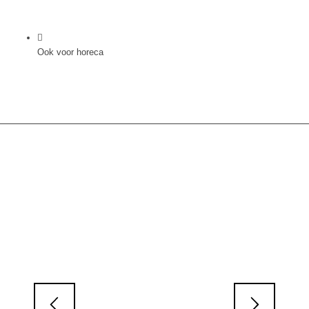
Ook voor horeca