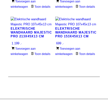
Toevoegen aan
Toevoegen aan
winkelwagen
Toon details
winkelwagen
Toon details
ELEKTRISCHE
ELEKTRISCHE
WANDHAARD MAJESTIC
WANDHAARD MAJESTIC
PRO 213X45X13 CM
PRO 153X45X13 CM
1.199
699
,-
,-
Toevoegen aan
Toevoegen aan
winkelwagen
Toon details
winkelwagen
Toon details