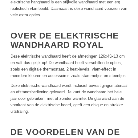
elektrische hanghaard is een stijlvolle wandhaard met een erg
realistisch vlambeeld. Daarnaast is deze wandhaard voorzien van
vele extra opties.
OVER DE ELEKTRISCHE
WANDHAARD ROYAL
Deze elektrische wandhaard heeft de afmetingen 126x45x13 cm
en valt dus gelijk op! De wandhaard heeft verschillende opties,
zoals een digitale thermostaat, 2 heat-levels, vlam-effect in
meerdere kleuren en accessoires zoals stammetjes en steentjes.
Deze elektrische wandhaard wordt inclusief bevestigingsmateriaal
en afstandsbediening geleverd. Je kunt de wandhaard het hele
jaar door gebruiken, met of zonder warmte. De glaswand aan de
voorkant van de elektrische haard, geeft een chique en strakke
uitstraling.
DE VOORDELEN VAN DE