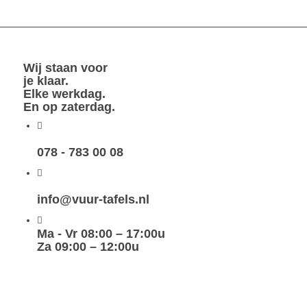
Wij staan voor
je klaar.
Elke werkdag.
En op zaterdag.
078 - 783 00 08
info@vuur-tafels.nl
Ma - Vr 08:00 – 17:00u
Za 09:00 – 12:00u
maak
zelf