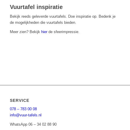
Vuurtafel inspiratie
Bekijk reeds geleverde vuurtafels. Doe inspiratie op. Bedenk je
de mogelijkheden die vuurtafels bieden.
Meer zien? Bekijk
hier
de sfeerimpressie.
SERVICE
078 – 783 00 08
info@vuur-tafels.nl
WhatsApp 06 – 34 02 88 90