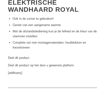
ELEKTRISCHE
WANDHAARD ROYAL
Ook in de zomer te gebruiken!
Geniet van een aangename warmte
Met de afstandsbediening kun je de felheid en de kleur van de
vlammen instellen
Complete set met montagematerialen, houtblokken en
kiezelstenen
Deel dit product
Deel dit product op het door u gewenste platform.
[addtoany]