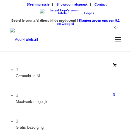
Sfeerimpressie
Showroom afspraak
Contact
Logos
Bestel je vuurtafel direct bij de producent! |
Klanten geven ons een 9,2
op Google!
Gemaakt in NL
0
Maatwerk mogelijk
Gratis bezorging