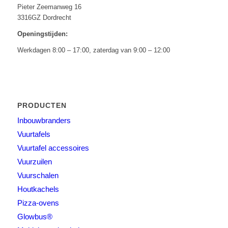
Pieter Zeemanweg 16
3316GZ Dordrecht
Openingstijden:
Werkdagen 8:00 – 17:00, zaterdag van 9:00 – 12:00
PRODUCTEN
Inbouwbranders
Vuurtafels
Vuurtafel accessoires
Vuurzuilen
Vuurschalen
Houtkachels
Pizza-ovens
Glowbus®