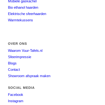
Mobiele gaskachel
Bio ethanol haarden
Elektrische sfeerhaarden
Warmtekussens
OVER ONS
Waarom Vuur-Tafels.nl
Sfeerimpressie
Blogs
Contact
Showroom afspraak maken
SOCIAL MEDIA
Facebook
Instagram