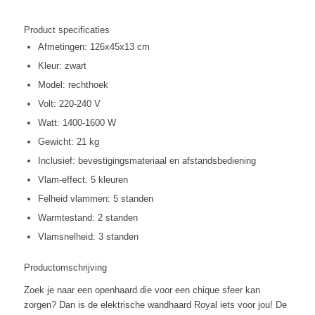
Product specificaties
Afmetingen: 126x45x13 cm
Kleur: zwart
Model: rechthoek
Volt: 220-240 V
Watt: 1400-1600 W
Gewicht: 21 kg
Inclusief: bevestigingsmateriaal en afstandsbediening
Vlam-effect: 5 kleuren
Felheid vlammen: 5 standen
Warmtestand: 2 standen
Vlamsnelheid: 3 standen
Productomschrijving
Zoek je naar een openhaard die voor een chique sfeer kan
zorgen? Dan is de elektrische wandhaard Royal iets voor jou! De