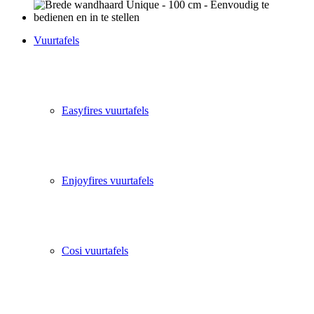
Vuurtafels
Easyfires vuurtafels
Enjoyfires vuurtafels
Cosi vuurtafels