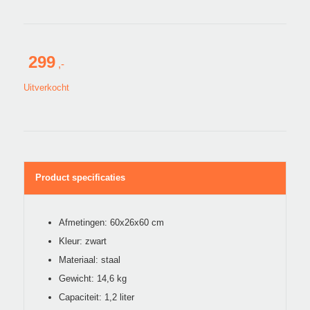
299
Uitverkocht
Product specificaties
Afmetingen: 60x26x60 cm
Kleur: zwart
Materiaal: staal
Gewicht: 14,6 kg
Capaciteit: 1,2 liter