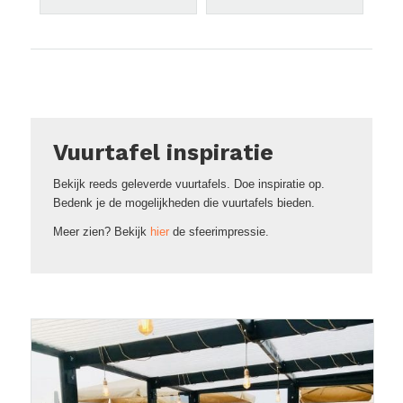
Vuurtafel inspiratie
Bekijk reeds geleverde vuurtafels. Doe inspiratie op.
Bedenk je de mogelijkheden die vuurtafels bieden.
Meer zien? Bekijk
hier
de sfeerimpressie.