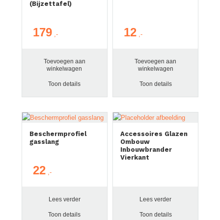
(Bijzettafel)
179
12
Toevoegen aan
Toevoegen aan
winkelwagen
winkelwagen
Toon details
Toon details
Beschermprofiel
Accessoires Glazen
gasslang
Ombouw
Inbouwbrander
Vierkant
22
Lees verder
Lees verder
Toon details
Toon details