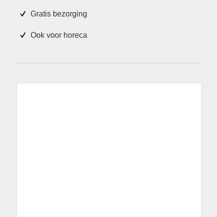
Gratis bezorging
Ook voor horeca