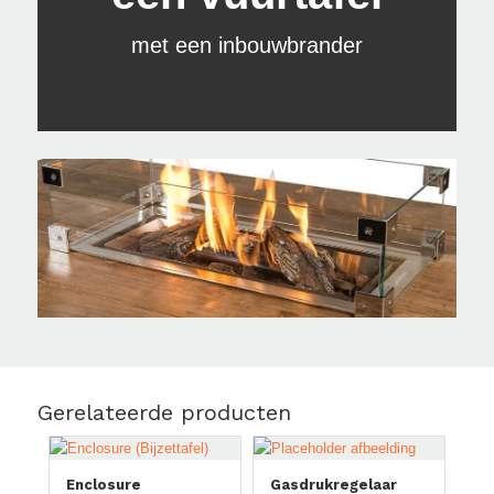
met een inbouwbrander
Gerelateerde producten
Enclosure
Gasdrukregelaar