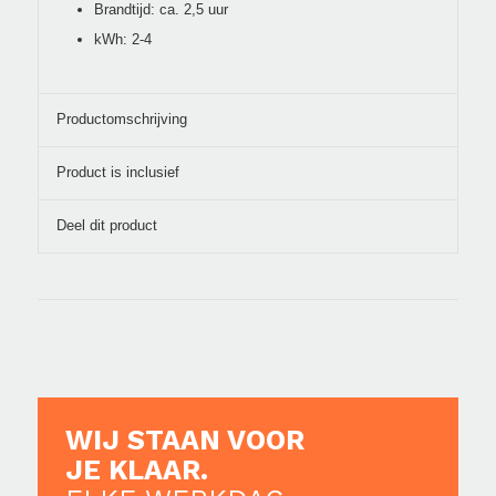
Brandtijd: ca. 2,5 uur
kWh: 2-4
Productomschrijving
Product is inclusief
Deel dit product
WIJ STAAN VOOR
JE KLAAR.