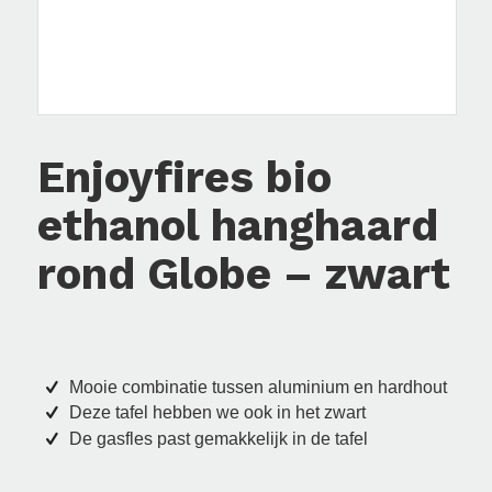
Enjoyfires bio
ethanol hanghaard
rond Globe – zwart
Mooie combinatie tussen aluminium en hardhout
Deze tafel hebben we ook in het zwart
De gasfles past gemakkelijk in de tafel