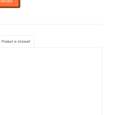
ELWAGEN
Product is inclusief