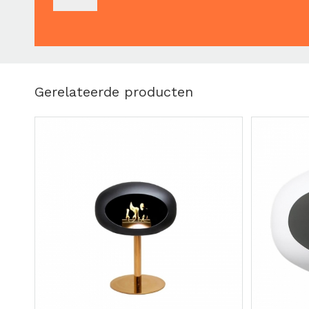
Gerelateerde producten