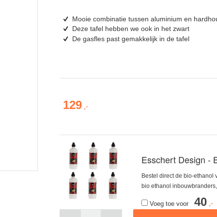
Mooie combinatie tussen aluminium en hardho
Deze tafel hebben we ook in het zwart
De gasfles past gemakkelijk in de tafel
129
Esschert Design - B
Bestel direct de bio-ethanol 
bio ethanol inbouwbranders, 
40
Voeg toe voor