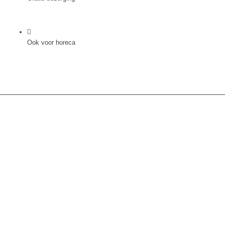
Ook voor horeca