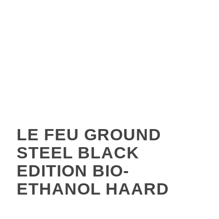
LE FEU GROUND
STEEL BLACK
EDITION BIO-
ETHANOL HAARD