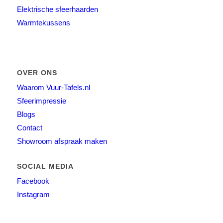
Elektrische sfeerhaarden
Warmtekussens
OVER ONS
Waarom Vuur-Tafels.nl
Sfeerimpressie
Blogs
Contact
Showroom afspraak maken
SOCIAL MEDIA
Facebook
Instagram