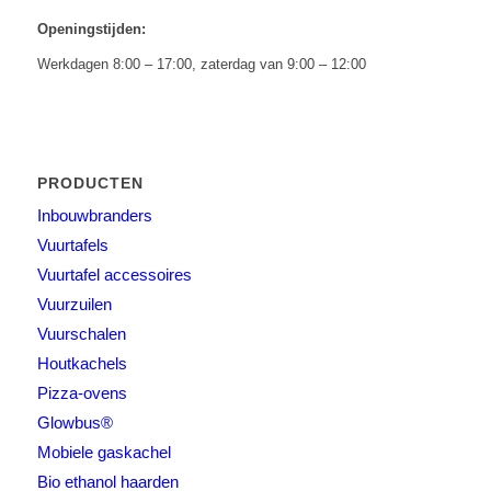
Openingstijden:
Werkdagen 8:00 – 17:00, zaterdag van 9:00 – 12:00
PRODUCTEN
Inbouwbranders
Vuurtafels
Vuurtafel accessoires
Vuurzuilen
Vuurschalen
Houtkachels
Pizza-ovens
Glowbus®
Mobiele gaskachel
Bio ethanol haarden