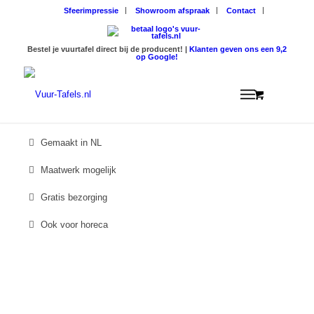
Sfeerimpressie
Showroom afspraak
Contact
Logos
Bestel je vuurtafel direct bij de producent! |
Klanten geven ons een 9,2
op Google!
Gemaakt in NL
Maatwerk mogelijk
Gratis bezorging
Ook voor horeca