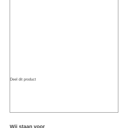
Deel dit product
Wij staan voor