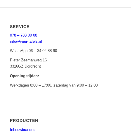
SERVICE
078 – 783 00 08
info@vuur-tafels.nl
WhatsApp 06 – 34 02 88 90
Pieter Zeemanweg 16
3316GZ Dordrecht
Openingstijden:
Werkdagen 8:00 – 17:00, zaterdag van 9:00 – 12:00
PRODUCTEN
Inbouwbranders