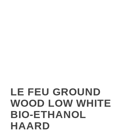
LE FEU GROUND
WOOD LOW WHITE
BIO-ETHANOL
HAARD