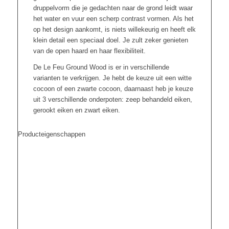
druppelvorm die je gedachten naar de grond leidt waar
het water en vuur een scherp contrast vormen. Als het
op het design aankomt, is niets willekeurig en heeft elk
klein detail een speciaal doel. Je zult zeker genieten
van de open haard en haar flexibiliteit.
De Le Feu Ground Wood is er in verschillende
varianten te verkrijgen. Je hebt de keuze uit een witte
cocoon of een zwarte cocoon, daarnaast heb je keuze
uit 3 verschillende onderpoten: zeep behandeld eiken,
gerookt eiken en zwart eiken.
Producteigenschappen