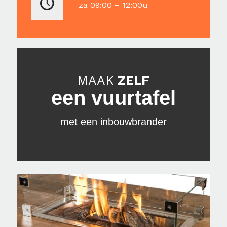
za 09:00 – 12:00u
MAAK
ZELF
een vuurtafel
met een inbouwbrander