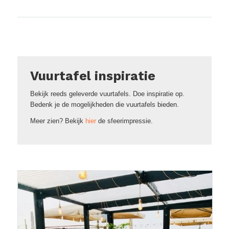
Vuurtafel inspiratie
Bekijk reeds geleverde vuurtafels. Doe inspiratie op.
Bedenk je de mogelijkheden die vuurtafels bieden.
Meer zien? Bekijk
hier
de sfeerimpressie.