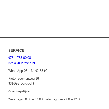
SERVICE
078 – 783 00 08
info@vuur-tafels.nl
WhatsApp 06 – 34 02 88 90
Pieter Zeemanweg 16
3316GZ Dordrecht
Openingstijden:
Werkdagen 8:00 – 17:00, zaterdag van 9:00 – 12:00