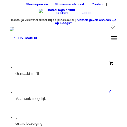
Sfeerimpressie
Showroom afspraak
Contact
Logos
Bestel je vuurtafel direct bij de producent! |
Klanten geven ons een 9,2
op Google!
Gemaakt in NL
0
Maatwerk mogelijk
Gratis bezorging