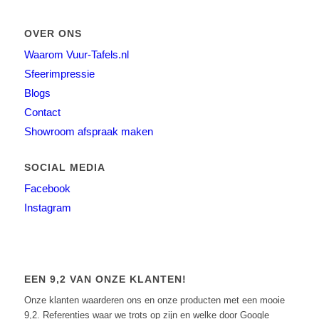
OVER ONS
Waarom Vuur-Tafels.nl
Sfeerimpressie
Blogs
Contact
Showroom afspraak maken
SOCIAL MEDIA
Facebook
Instagram
EEN 9,2 VAN ONZE KLANTEN!
Onze klanten waarderen ons en onze producten met een mooie
9,2. Referenties waar we trots op zijn en welke door Google