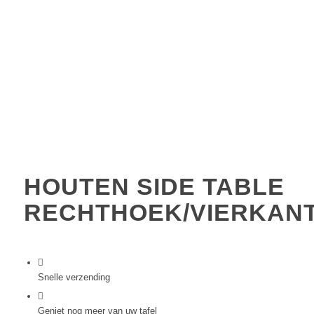
HOUTEN SIDE TABLE
RECHTHOEK/VIERKAN
Snelle verzending
Geniet nog meer van uw tafel