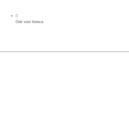
Ook voor horeca