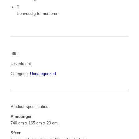
Eenvoudig te monteren
89
,-
Uitverkocht
Categorie:
Uncategorized
Product specificaties
Afmetingen
740 cm x 165 cm x 20 cm
Sfeer