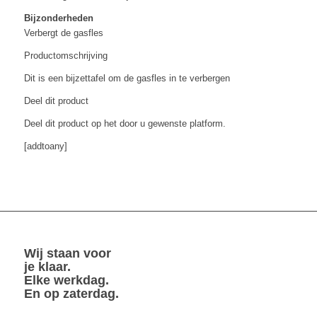
Bijzonderheden
Verbergt de gasfles
Productomschrijving
Dit is een bijzettafel om de gasfles in te verbergen
Deel dit product
Deel dit product op het door u gewenste platform.
[addtoany]
Wij staan voor
je klaar.
Elke werkdag.
En op zaterdag.