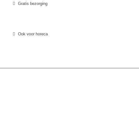
Gratis bezorging
Ook voor horeca