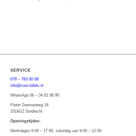
SERVICE
078 – 783 00 08
info@vuur-tafels.nl
WhatsApp 06 – 34 02 88 90
Pieter Zeemanweg 16
3316GZ Dordrecht
Openingstijden:
Werkdagen 8:00 – 17:00, zaterdag van 9:00 – 12:00