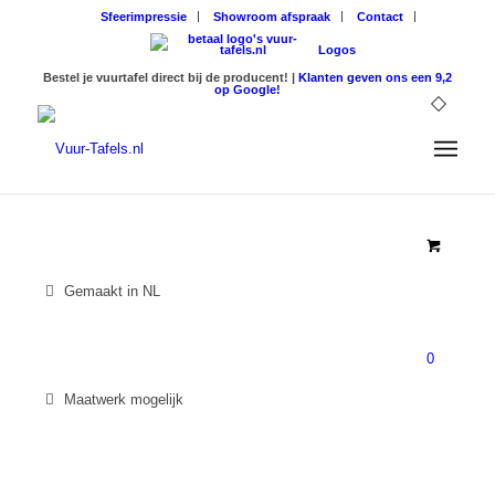
Sfeerimpressie
Showroom afspraak
Contact
Logos
Bestel je vuurtafel direct bij de producent! |
Klanten geven ons een 9,2
op Google!
Gemaakt in NL
0
Maatwerk mogelijk