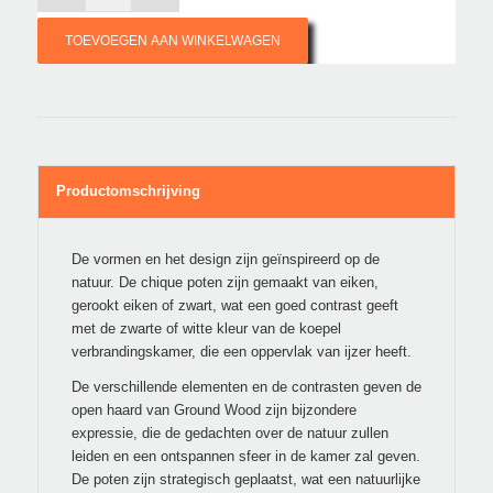
TOEVOEGEN AAN WINKELWAGEN
Productomschrijving
De vormen en het design zijn geïnspireerd op de
natuur. De chique poten zijn gemaakt van eiken,
gerookt eiken of zwart, wat een goed contrast geeft
met de zwarte of witte kleur van de koepel
verbrandingskamer, die een oppervlak van ijzer heeft.
De verschillende elementen en de contrasten geven de
open haard van Ground Wood zijn bijzondere
expressie, die de gedachten over de natuur zullen
leiden en een ontspannen sfeer in de kamer zal geven.
De poten zijn strategisch geplaatst, wat een natuurlijke