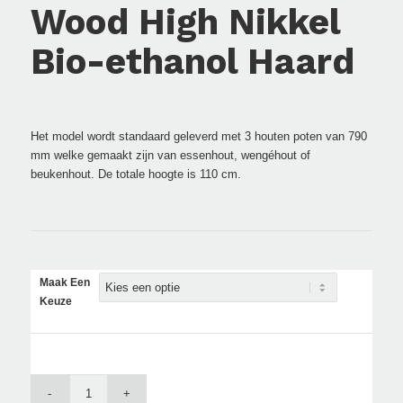
Wood High Nikkel
Bio-ethanol Haard
Het model wordt standaard geleverd met 3 houten poten van 790
mm welke gemaakt zijn van essenhout, wengéhout of
beukenhout. De totale hoogte is 110 cm.
Maak Een
Keuze