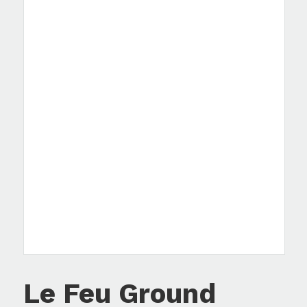
Le Feu Ground