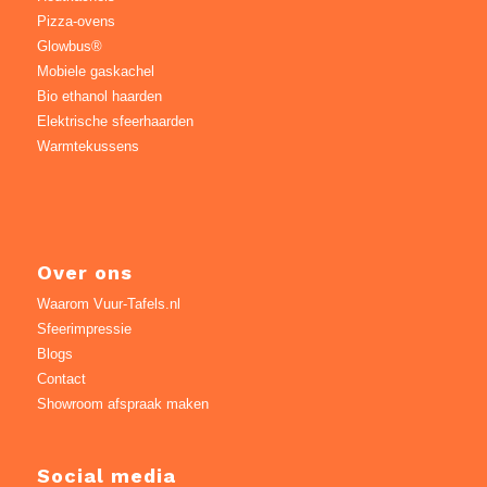
Pizza-ovens
Glowbus®
Mobiele gaskachel
Bio ethanol haarden
Elektrische sfeerhaarden
Warmtekussens
Over ons
Waarom Vuur-Tafels.nl
Sfeerimpressie
Blogs
Contact
Showroom afspraak maken
Social media