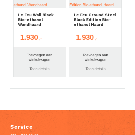
Le Feu Wall Black
Le Feu Ground Steel
Bio-ethanol
Black Edition Bio-
Wandhaard
ethanol Haard
1.930
1.930
Toevoegen aan
Toevoegen aan
winkelwagen
winkelwagen
Toon details
Toon details
Service