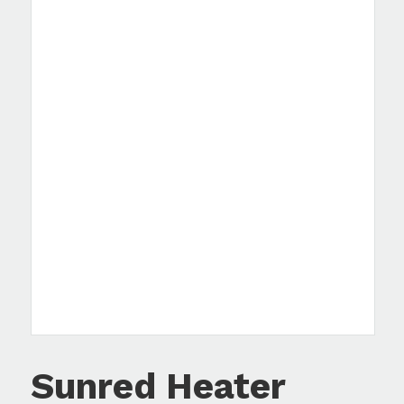
Sunred Heater