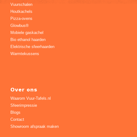
Vuurschalen
Houtkachels
Pizza-ovens
Glowbus®
Mobiele gaskachel
Bio ethanol haarden
Elektrische sfeerhaarden
Warmtekussens
Over ons
Waarom Vuur-Tafels.nl
Sfeerimpressie
Blogs
Contact
Showroom afspraak maken