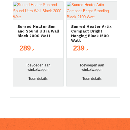
Sunred Heater Sun
Sunred Heater Artix
and Sound Ultra Wall
Compact Bright
Black 2000 Watt
Hanging Black 1500
Watt
289
239
Toevoegen aan
Toevoegen aan
winkelwagen
winkelwagen
Toon details
Toon details