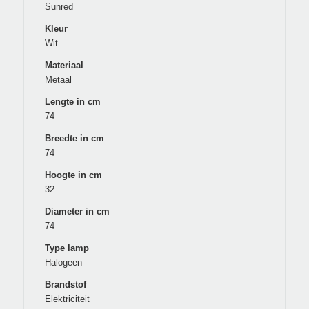
Sunred
Kleur
Wit
Materiaal
Metaal
Lengte in cm
74
Breedte in cm
74
Hoogte in cm
32
Diameter in cm
74
Type lamp
Halogeen
Brandstof
Elektriciteit