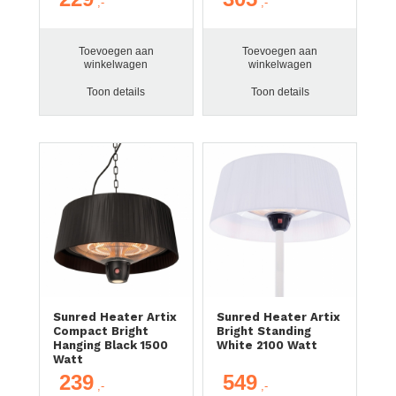
Toevoegen aan
Toevoegen aan
winkelwagen
winkelwagen
Toon details
Toon details
Sunred Heater Artix
Sunred Heater Artix
Compact Bright
Bright Standing
Hanging Black 1500
White 2100 Watt
Watt
239
549