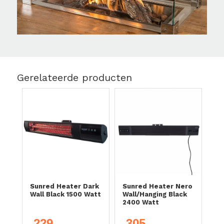
Gerelateerde producten
Sunred Heater Dark
Sunred Heater Nero
Wall Black 1500 Watt
Wall/Hanging Black
2400 Watt
229
305