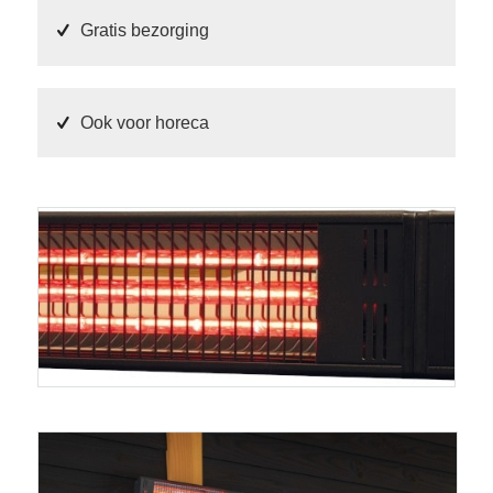
Gratis bezorging
Ook voor horeca