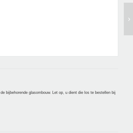
 bijbehorende glasombouw. Let op, u dient die los te bestellen bij