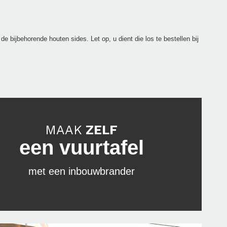
 bijbehorende houten sides. Let op, u dient die los te bestellen bij
MAAK
ZELF
een vuurtafel
met een inbouwbrander