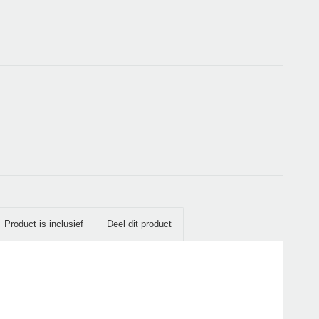
Product is inclusief
Deel dit product