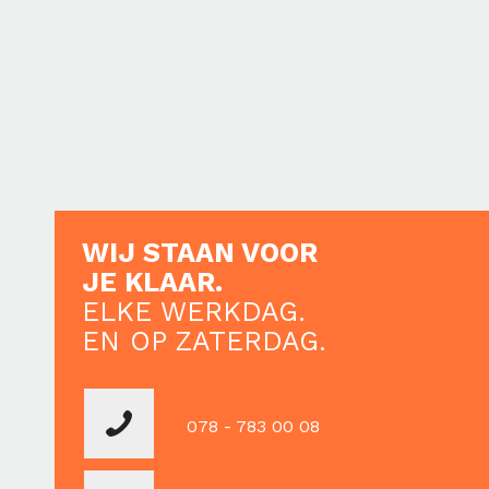
WIJ STAAN VOOR
JE KLAAR.
ELKE WERKDAG.
EN OP ZATERDAG.
078 - 783 00 08