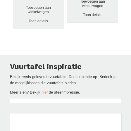
Toevoegen aan
winkelwagen
Toevoegen aan
winkelwagen
Toon details
Toon details
Vuurtafel inspiratie
Bekijk reeds geleverde vuurtafels. Doe inspiratie op. Bedenk je
de mogelijkheden die vuurtafels bieden.
Meer zien? Bekijk
hier
de sfeerimpressie.