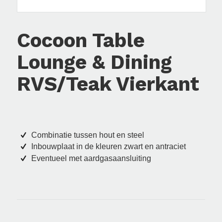
Cocoon Table
Lounge & Dining
RVS/Teak Vierkant
Combinatie tussen hout en steel
Inbouwplaat in de kleuren zwart en antraciet
Eventueel met aardgasaansluiting