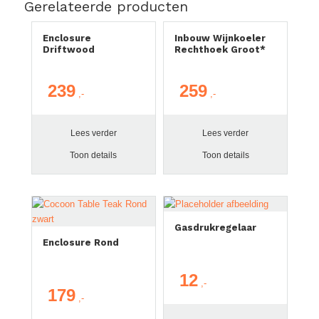
Gerelateerde producten
Enclosure
Inbouw Wijnkoeler
Driftwood
Rechthoek Groot*
239
259
Lees verder
Lees verder
Toon details
Toon details
Gasdrukregelaar
Enclosure Rond
12
179