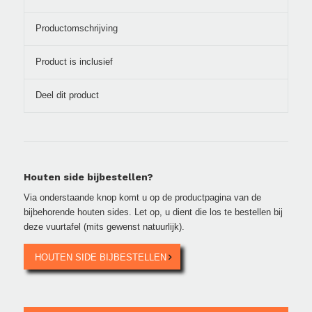
Productomschrijving
Product is inclusief
Deel dit product
Houten side bijbestellen?
Via onderstaande knop komt u op de productpagina van de
bijbehorende houten sides. Let op, u dient die los te bestellen bij
deze vuurtafel (mits gewenst natuurlijk).
HOUTEN SIDE BIJBESTELLEN