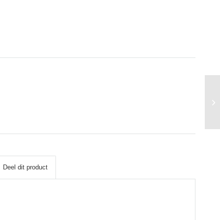
Deel dit product