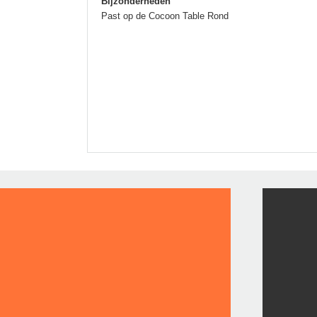
Bijzonderheden
Past op de Cocoon Table Rond