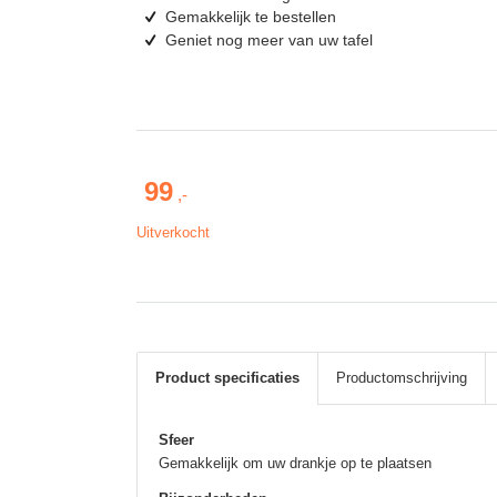
Gemakkelijk te bestellen
Geniet nog meer van uw tafel
99
Uitverkocht
Product specificaties
Productomschrijving
Sfeer
Gemakkelijk om uw drankje op te plaatsen